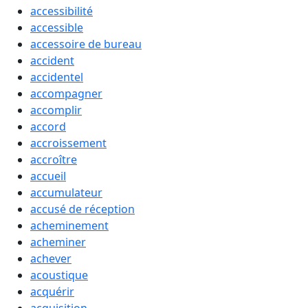
accessibilité
accessible
accessoire de bureau
accident
accidentel
accompagner
accomplir
accord
accroissement
accroître
accueil
accumulateur
accusé de réception
acheminement
acheminer
achever
acoustique
acquérir